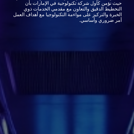
حيث نؤمن كأول شركة تكنولوجية في الإمارات بأن
التخطيط الدقيق والتعاون مع مقدمي الخدمات ذوي
الخبرة والتركيز على مواءمة التكنولوجيا مع أهداف العمل
أمر ضروري وأساسي.