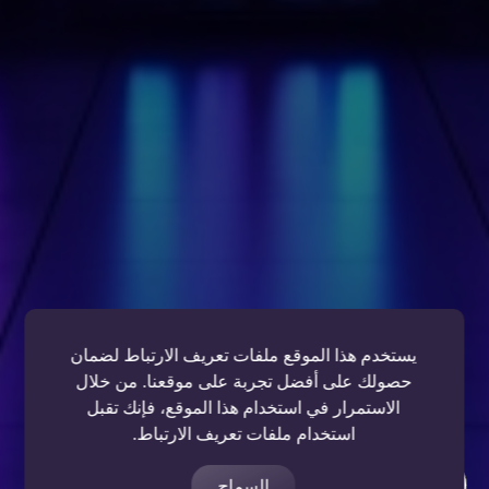
يستخدم هذا الموقع ملفات تعريف الارتباط لضمان
حصولك على أفضل تجربة على موقعنا. من خلال
الاستمرار في استخدام هذا الموقع، فإنك تقبل
استخدام ملفات تعريف الارتباط.
السماح